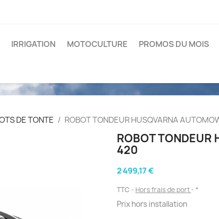
IRRIGATION
MOTOCULTURE
PROMOS DU MOIS
OTS DE TONTE
ROBOT TONDEUR HUSQVARNA AUTOMOW
ROBOT TONDEUR
420
2 499,17 €
TTC
Hors frais de port
*
Prix hors installation