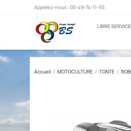
Appelez-nous :
05-49-74-11-55
LIBRE SERVICE
Accueil
MOTOCULTURE
TONTE
ROB