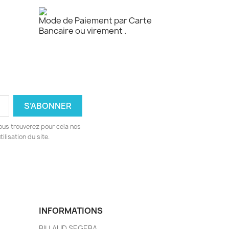
Mode de Paiement par Carte
Bancaire ou virement .
ous trouverez pour cela nos
ilisation du site.
INFORMATIONS
BILLAUD SEGEBA