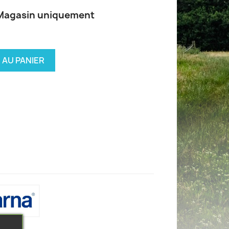
 Magasin uniquement
 AU PANIER