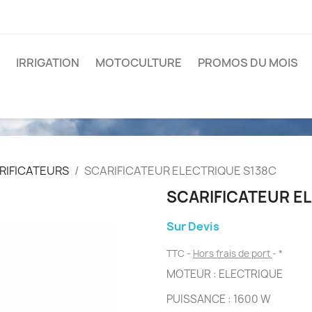
IRRIGATION
MOTOCULTURE
PROMOS DU MOIS
RIFICATEURS
SCARIFICATEUR ELECTRIQUE S138C
SCARIFICATEUR E
Sur Devis
TTC
Hors frais de port
*
MOTEUR : ELECTRIQUE
PUISSANCE : 1600 W