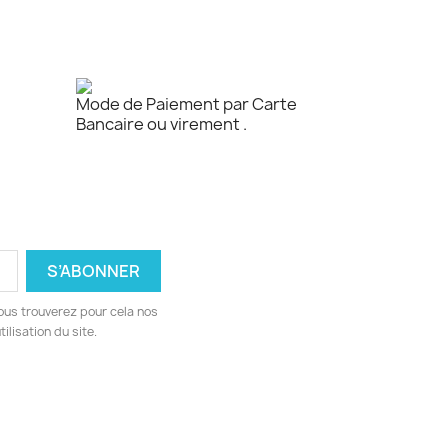
Mode de Paiement par Carte
Bancaire ou virement .
ous trouverez pour cela nos
ilisation du site.