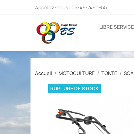
Appelez-nous :
05-49-74-11-55
LIBRE SERVICE
Accueil
MOTOCULTURE
TONTE
SCA
RUPTURE DE STOCK