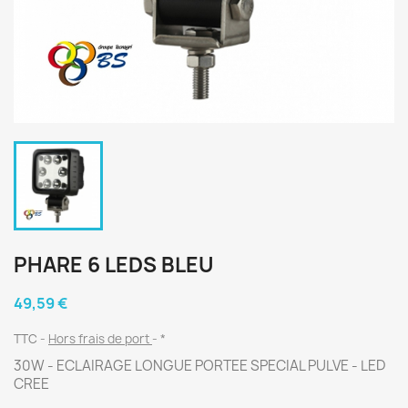
PHARE 6 LEDS BLEU
49,59 €
TTC
Hors frais de port
*
30W - ECLAIRAGE LONGUE PORTEE SPECIAL PULVE - LED
CREE