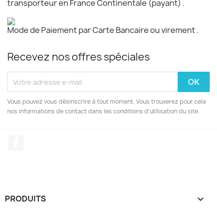
transporteur en France Continentale (payant) .
Mode de Paiement par Carte Bancaire ou virement .
Recevez nos offres spéciales
Vous pouvez vous désinscrire à tout moment. Vous trouverez pour cela
nos informations de contact dans les conditions d'utilisation du site.
Facebook
PRODUITS
