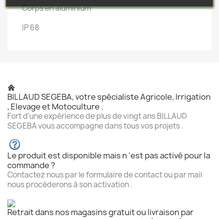
Corps en aluminium
IP 68
BILLAUD SEGEBA, votre spécialiste Agricole, Irrigation
, Elevage et Motoculture .
Fort d'une expérience de plus de vingt ans BILLAUD
SEGEBA vous accompagne dans tous vos projets .
Le produit est disponible mais n 'est pas activé pour la
commande ?
Contactez nous par le formulaire de contact ou par mail
nous procéderons à son activation .
Retrait dans nos magasins gratuit ou livraison par