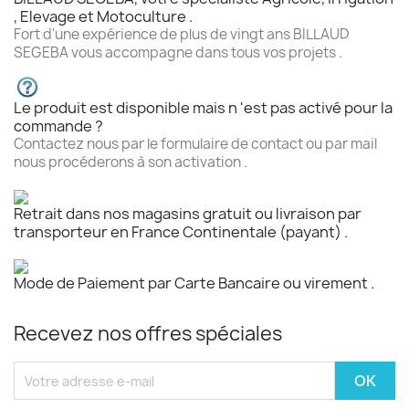
, Elevage et Motoculture .
Fort d'une expérience de plus de vingt ans BILLAUD
SEGEBA vous accompagne dans tous vos projets .
Le produit est disponible mais n 'est pas activé pour la
commande ?
Contactez nous par le formulaire de contact ou par mail
nous procéderons à son activation .
Retrait dans nos magasins gratuit ou livraison par
transporteur en France Continentale (payant) .
Mode de Paiement par Carte Bancaire ou virement .
Recevez nos offres spéciales