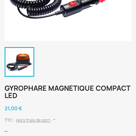
GYROPHARE MAGNETIQUE COMPACT
LED
21,00 €
TTC
Hors frais de port
*
_