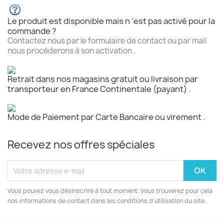
Le produit est disponible mais n 'est pas activé pour la
commande ?
Contactez nous par le formulaire de contact ou par mail
nous procéderons à son activation .
Retrait dans nos magasins gratuit ou livraison par
transporteur en France Continentale (payant) .
Mode de Paiement par Carte Bancaire ou virement .
Recevez nos offres spéciales
Vous pouvez vous désinscrire à tout moment. Vous trouverez pour cela
nos informations de contact dans les conditions d'utilisation du site.