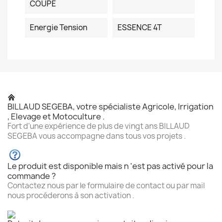
COUPE
Energie Tension
ESSENCE 4T
BILLAUD SEGEBA, votre spécialiste Agricole, Irrigation
, Elevage et Motoculture .
Fort d'une expérience de plus de vingt ans BILLAUD
SEGEBA vous accompagne dans tous vos projets .
Le produit est disponible mais n 'est pas activé pour la
commande ?
Contactez nous par le formulaire de contact ou par mail
nous procéderons à son activation .