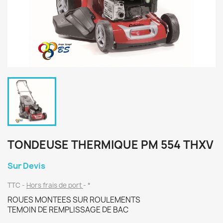
TONDEUSE THERMIQUE PM 554 THXV
Sur Devis
TTC
Hors frais de port
*
ROUES MONTEES SUR ROULEMENTS
TEMOIN DE REMPLISSAGE DE BAC