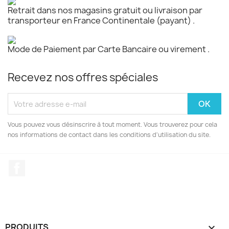
Retrait dans nos magasins gratuit ou livraison par
transporteur en France Continentale (payant) .
Mode de Paiement par Carte Bancaire ou virement .
Recevez nos offres spéciales
Vous pouvez vous désinscrire à tout moment. Vous trouverez pour cela
nos informations de contact dans les conditions d'utilisation du site.
Facebook
PRODUITS
