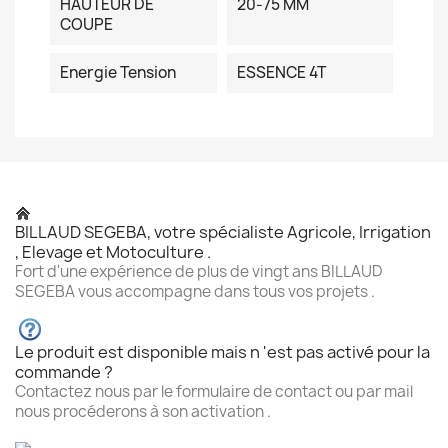
HAUTEUR DE
20-75 MM
COUPE
Energie Tension
ESSENCE 4T
BILLAUD SEGEBA, votre spécialiste Agricole, Irrigation
, Elevage et Motoculture .
Fort d'une expérience de plus de vingt ans BILLAUD
SEGEBA vous accompagne dans tous vos projets .
Le produit est disponible mais n 'est pas activé pour la
commande ?
Contactez nous par le formulaire de contact ou par mail
nous procéderons à son activation .