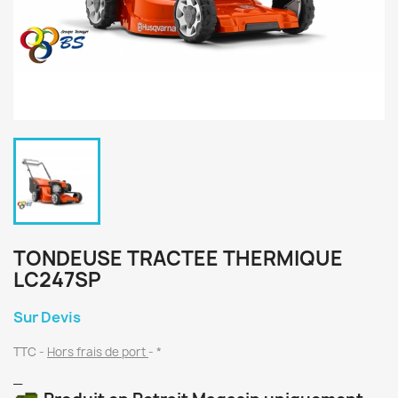
TONDEUSE TRACTEE THERMIQUE
LC247SP
Sur Devis
TTC
Hors frais de port
*
_