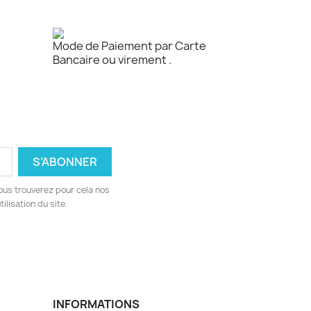
Mode de Paiement par Carte
Bancaire ou virement .
ous trouverez pour cela nos
ilisation du site.
INFORMATIONS