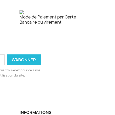
Mode de Paiement par Carte
Bancaire ou virement .
ous trouverez pour cela nos
ilisation du site.
INFORMATIONS