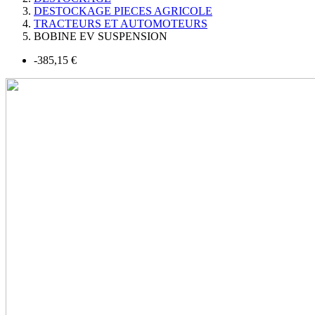
DESTOCKAGE PIECES AGRICOLE
TRACTEURS ET AUTOMOTEURS
BOBINE EV SUSPENSION
-385,15 €