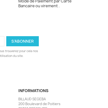
Mode de Paiement par Carte
Bancaire ou virement .
ous trouverez pour cela nos
ilisation du site.
INFORMATIONS
BILLAUD SEGEBA
200 Boulevard de Poitiers