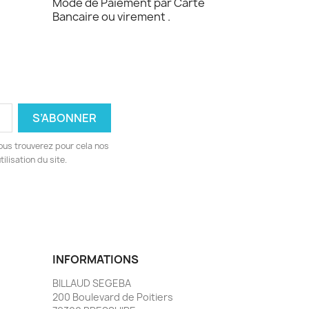
Mode de Paiement par Carte
Bancaire ou virement .
ous trouverez pour cela nos
ilisation du site.
INFORMATIONS
BILLAUD SEGEBA
200 Boulevard de Poitiers