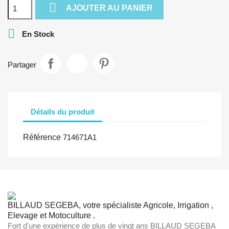

AJOUTER AU PANIER

En Stock
Partager
Détails du produit
Référence
714671A1
BILLAUD SEGEBA, votre spécialiste Agricole, Irrigation ,
Elevage et Motoculture .
Fort d'une expérience de plus de vingt ans BILLAUD SEGEBA