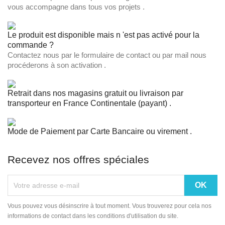
vous accompagne dans tous vos projets .
Le produit est disponible mais n 'est pas activé pour la
commande ?
Contactez nous par le formulaire de contact ou par mail nous
procéderons à son activation .
Retrait dans nos magasins gratuit ou livraison par
transporteur en France Continentale (payant) .
Mode de Paiement par Carte Bancaire ou virement .
Recevez nos offres spéciales
Vous pouvez vous désinscrire à tout moment. Vous trouverez pour cela nos
informations de contact dans les conditions d'utilisation du site.