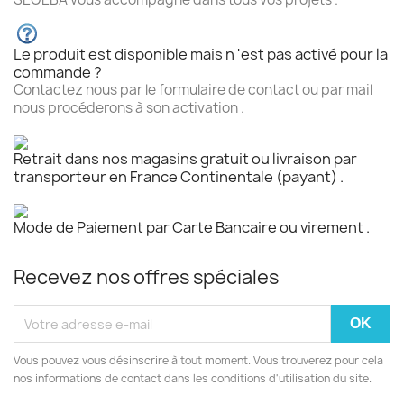
Le produit est disponible mais n 'est pas activé pour la
commande ?
Contactez nous par le formulaire de contact ou par mail
nous procéderons à son activation .
Retrait dans nos magasins gratuit ou livraison par
transporteur en France Continentale (payant) .
Mode de Paiement par Carte Bancaire ou virement .
Recevez nos offres spéciales
Vous pouvez vous désinscrire à tout moment. Vous trouverez pour cela
nos informations de contact dans les conditions d'utilisation du site.