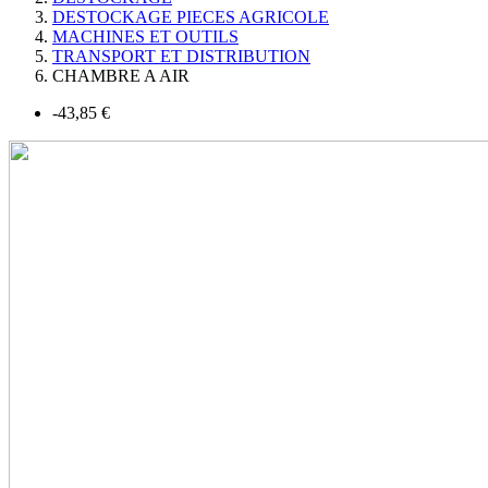
DESTOCKAGE PIECES AGRICOLE
MACHINES ET OUTILS
TRANSPORT ET DISTRIBUTION
CHAMBRE A AIR
-43,85 €