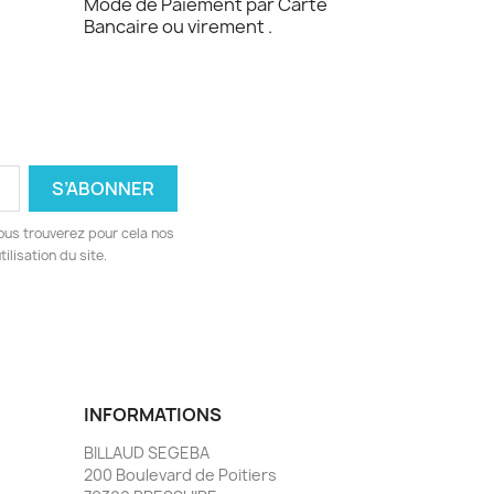
Mode de Paiement par Carte
Bancaire ou virement .
ous trouverez pour cela nos
ilisation du site.
INFORMATIONS
BILLAUD SEGEBA
200 Boulevard de Poitiers