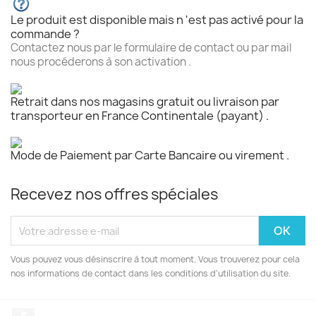
Le produit est disponible mais n 'est pas activé pour la
commande ?
Contactez nous par le formulaire de contact ou par mail
nous procéderons à son activation .
Retrait dans nos magasins gratuit ou livraison par
transporteur en France Continentale (payant) .
Mode de Paiement par Carte Bancaire ou virement .
Recevez nos offres spéciales
Vous pouvez vous désinscrire à tout moment. Vous trouverez pour cela
nos informations de contact dans les conditions d'utilisation du site.
Facebook