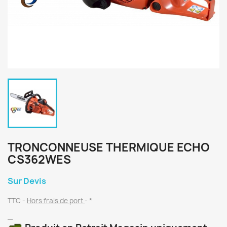
TRONCONNEUSE THERMIQUE ECHO
CS362WES
Sur Devis
TTC
Hors frais de port
*
_