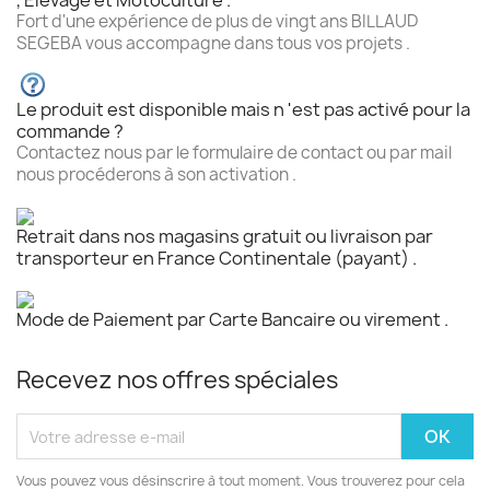
, Elevage et Motoculture .
Fort d'une expérience de plus de vingt ans BILLAUD
SEGEBA vous accompagne dans tous vos projets .
Le produit est disponible mais n 'est pas activé pour la
commande ?
Contactez nous par le formulaire de contact ou par mail
nous procéderons à son activation .
Retrait dans nos magasins gratuit ou livraison par
transporteur en France Continentale (payant) .
Mode de Paiement par Carte Bancaire ou virement .
Recevez nos offres spéciales
Vous pouvez vous désinscrire à tout moment. Vous trouverez pour cela