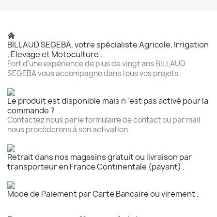
BILLAUD SEGEBA, votre spécialiste Agricole, Irrigation
, Elevage et Motoculture .
Fort d'une expérience de plus de vingt ans BILLAUD
SEGEBA vous accompagne dans tous vos projets .
Le produit est disponible mais n 'est pas activé pour la
commande ?
Contactez nous par le formulaire de contact ou par mail
nous procéderons à son activation .
Retrait dans nos magasins gratuit ou livraison par
transporteur en France Continentale (payant) .
Mode de Paiement par Carte Bancaire ou virement .