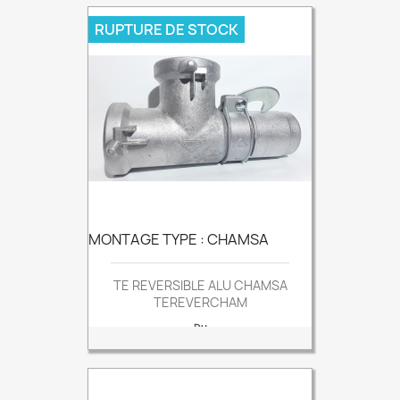
RUPTURE DE STOCK
MONTAGE TYPE : CHAMSA
TE REVERSIBLE ALU CHAMSA
TEREVERCHAM
Prix
Du
Sur devis