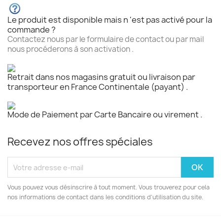
Le produit est disponible mais n 'est pas activé pour la
commande ?
Contactez nous par le formulaire de contact ou par mail
nous procéderons à son activation .
Retrait dans nos magasins gratuit ou livraison par
transporteur en France Continentale (payant) .
Mode de Paiement par Carte Bancaire ou virement .
Recevez nos offres spéciales
Vous pouvez vous désinscrire à tout moment. Vous trouverez pour cela
nos informations de contact dans les conditions d'utilisation du site.