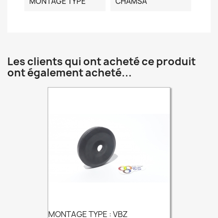
MONTAGE TYPE
CHAMSA
Les clients qui ont acheté ce produit
ont également acheté...
MONTAGE TYPE : VBZ