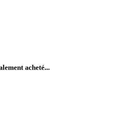
alement acheté...