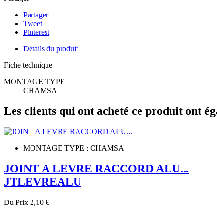
Partager
Tweet
Pinterest
Détails du produit
Fiche technique
MONTAGE TYPE
CHAMSA
Les clients qui ont acheté ce produit ont ég
MONTAGE TYPE : CHAMSA
JOINT A LEVRE RACCORD ALU...
JTLEVREALU
Du
Prix
2,10 €